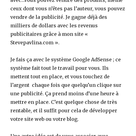
ceux dont vous n’êtes pas l’auteur, vous pouvez
vendre de la publicité. Je gagne déjà des
milliers de dollars avec les revenus
publicitaires grâce à mon site «
Stevepavlina.com ».
Je fais ça avec le système Google AdSense ; ce
système fait tout le travail pour vous. Ils
mettent tout en place, et vous touchez de
l’argent chaque fois que quelqu’un clique sur
une publicité. Ça prend moins d’une heure à
mettre en place. C’est quelque chose de très
rentable, et il suffit pour cela de développer
votre site web ou votre blog.
Une autre idée est de vous associer avec