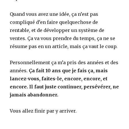
Quand vous avez une idée, ça n’est pas
compliqué d’en faire quelquechose de
rentable, et de développer un système de
ventes. Ça va vous prendre du temps, ça ne se
résume pas en un article, mais ça vaut le coup.
Personnellement ça m’a pris des années et des
années.
Ça fait 10 ans que je fais ça, mais
lancez-vous, faites-le, encore, encore, et
encore. Il faut juste continuer, persévérer, ne
jamais abandonner.
Vous allez finir par y arriver.