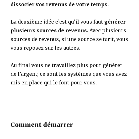
dissocier vos revenus de votre temps.
La deuxième idée c’est qu’il vous faut
générer
plusieurs sources de revenus.
Avec plusieurs
sources de revenus, si une source se tarit, vous
vous reposez sur les autres.
Au final vous ne travaillez plus pour générer
de l’argent; ce sont les systèmes que vous avez
mis en place qui le font pour vous.
Comment démarrer