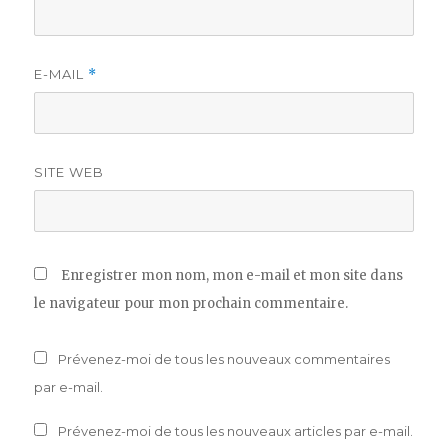
E-MAIL
*
SITE WEB
Enregistrer mon nom, mon e-mail et mon site dans
le navigateur pour mon prochain commentaire.
Prévenez-moi de tous les nouveaux commentaires
par e-mail.
Prévenez-moi de tous les nouveaux articles par e-mail.