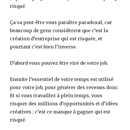
risqué.
Ça va peut-être vous paraître paradoxal, car
beaucoup de gens considèrent que c’est la
création d‘entreprise qui est risquée, et
pourtant c’est bien l’inverse.
D’abord vous pouvez être viré de votre job.
Ensuite l’essentiel de votre temps est utilisé
pour votre job, pour générer des revenus donc.
Et si vous travaillez à plein temps, vous
risquer des millions d’opportunités et d’idées
créatives ; c’est ce manque à gagner qui est
risqué.