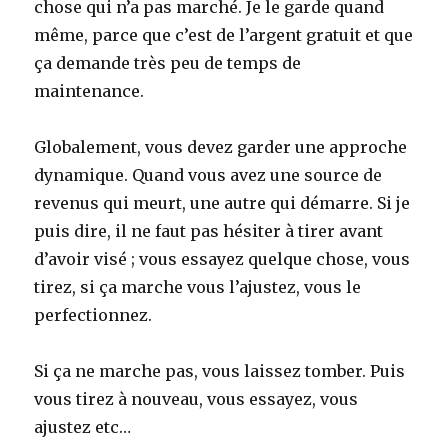
chose qui n’a pas marché. Je le garde quand
même, parce que c’est de l’argent gratuit et que
ça demande très peu de temps de
maintenance.
Globalement, vous devez garder une approche
dynamique. Quand vous avez une source de
revenus qui meurt, une autre qui démarre. Si je
puis dire, il ne faut pas hésiter à tirer avant
d’avoir visé ; vous essayez quelque chose, vous
tirez, si ça marche vous l’ajustez, vous le
perfectionnez.
Si ça ne marche pas, vous laissez tomber. Puis
vous tirez à nouveau, vous essayez, vous
ajustez etc…