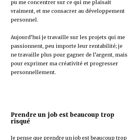
pu me concentrer sur ce qui me plaisait
vraiment, et me consacrer au développement
personnel.
Aujourd’hui je travaille sur les projets qui me
passionnent, peu importe leur rentabilité; je
ne travaille plus pour gagner de l’argent, mais
pour exprimer ma créativité et progresser
personnellement.
Prendre un job est beaucoup trop
risqué
Je pense que prendre un job est beaucoup trop