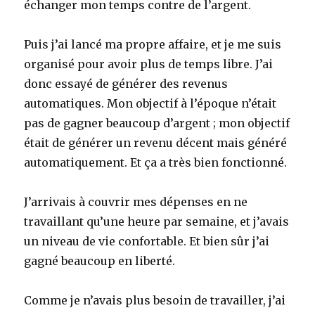
échanger mon temps contre de l’argent.
Puis j’ai lancé ma propre affaire, et je me suis
organisé pour avoir plus de temps libre. J’ai
donc essayé de générer des revenus
automatiques. Mon objectif à l’époque n’était
pas de gagner beaucoup d’argent ; mon objectif
était de générer un revenu décent mais généré
automatiquement. Et ça a très bien fonctionné.
J’arrivais à couvrir mes dépenses en ne
travaillant qu’une heure par semaine, et j’avais
un niveau de vie confortable. Et bien sûr j’ai
gagné beaucoup en liberté.
Comme je n’avais plus besoin de travailler, j’ai