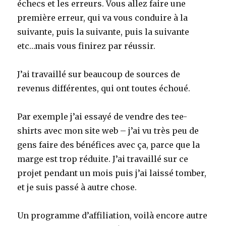
échecs et les erreurs. Vous allez faire une
première erreur, qui va vous conduire à la
suivante, puis la suivante, puis la suivante
etc…mais vous finirez par réussir.
J’ai travaillé sur beaucoup de sources de
revenus différentes, qui ont toutes échoué.
Par exemple j’ai essayé de vendre des tee-
shirts avec mon site web – j’ai vu très peu de
gens faire des bénéfices avec ça, parce que la
marge est trop réduite. J’ai travaillé sur ce
projet pendant un mois puis j’ai laissé tomber,
et je suis passé à autre chose.
Un programme d’affiliation, voilà encore autre