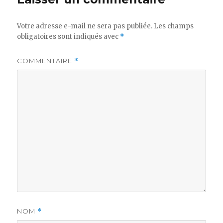
Votre adresse e-mail ne sera pas publiée.
Les champs
obligatoires sont indiqués avec
*
COMMENTAIRE
*
NOM
*