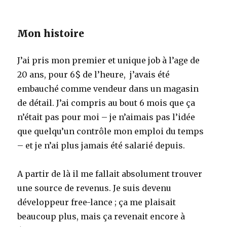
Mon histoire
J’ai pris mon premier et unique job à l’age de
20 ans, pour 6$ de l’heure, j’avais été
embauché comme vendeur dans un magasin
de détail. J’ai compris au bout 6 mois que ça
n’était pas pour moi – je n’aimais pas l’idée
que quelqu’un contrôle mon emploi du temps
– et je n’ai plus jamais été salarié depuis.
A partir de là il me fallait absolument trouver
une source de revenus. Je suis devenu
développeur free-lance ; ça me plaisait
beaucoup plus, mais ça revenait encore à