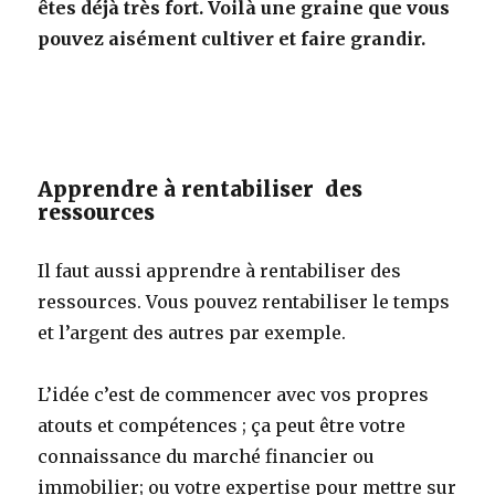
êtes déjà très fort. Voilà une graine que vous
pouvez aisément cultiver et faire grandir.
Apprendre à rentabiliser des
ressources
Il faut aussi apprendre à rentabiliser des
ressources. Vous pouvez rentabiliser le temps
et l’argent des autres par exemple.
L’idée c’est de commencer avec vos propres
atouts et compétences ; ça peut être votre
connaissance du marché financier ou
immobilier; ou votre expertise pour mettre sur