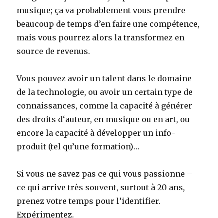
musique; ça va probablement vous prendre
beaucoup de temps d’en faire une compétence,
mais vous pourrez alors la transformez en
source de revenus.
Vous pouvez avoir un talent dans le domaine
de la technologie, ou avoir un certain type de
connaissances, comme la capacité à générer
des droits d‘auteur, en musique ou en art, ou
encore la capacité à développer un info-
produit (tel qu’une formation)…
Si vous ne savez pas ce qui vous passionne –
ce qui arrive très souvent, surtout à 20 ans,
prenez votre temps pour l’identifier.
Expérimentez.