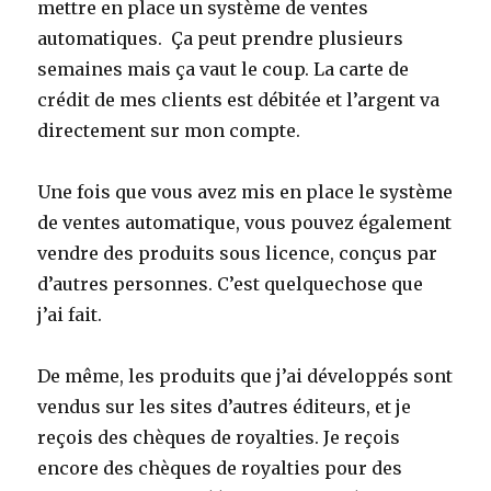
mettre en place un système de ventes
automatiques. Ça peut prendre plusieurs
semaines mais ça vaut le coup. La carte de
crédit de mes clients est débitée et l’argent va
directement sur mon compte.
Une fois que vous avez mis en place le système
de ventes automatique, vous pouvez également
vendre des produits sous licence, conçus par
d’autres personnes. C’est quelquechose que
j’ai fait.
De même, les produits que j’ai développés sont
vendus sur les sites d’autres éditeurs, et je
reçois des chèques de royalties. Je reçois
encore des chèques de royalties pour des