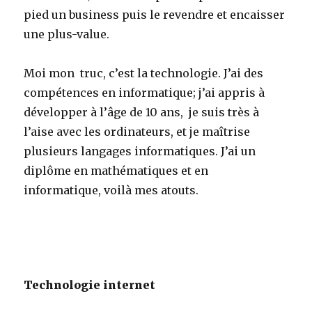
pied un business puis le revendre et encaisser
une plus-value.
Moi mon truc, c’est la technologie. J’ai des
compétences en informatique; j’ai appris à
développer à l’âge de 10 ans, je suis très à
l’aise avec les ordinateurs, et je maîtrise
plusieurs langages informatiques. J’ai un
diplôme en mathématiques et en
informatique, voilà mes atouts.
Technologie internet