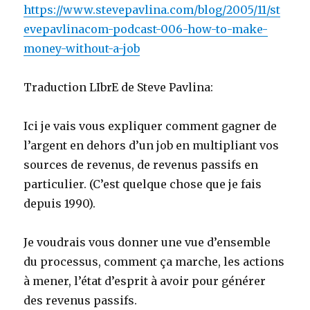
https://www.stevepavlina.com/blog/2005/11/st
evepavlinacom-podcast-006-how-to-make-
money-without-a-job
Traduction LIbrE de Steve Pavlina:
Ici je vais vous expliquer comment gagner de
l’argent en dehors d’un job en multipliant vos
sources de revenus, de revenus passifs en
particulier. (C’est quelque chose que je fais
depuis 1990).
Je voudrais vous donner une vue d’ensemble
du processus, comment ça marche, les actions
à mener, l’état d’esprit à avoir pour générer
des revenus passifs.