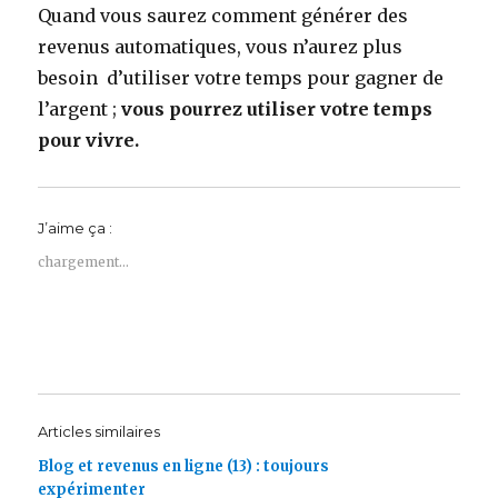
Quand vous saurez comment générer des
revenus automatiques, vous n’aurez plus
besoin d’utiliser votre temps pour gagner de
l’argent ;
vous pourrez utiliser votre temps
pour vivre.
J’aime ça :
chargement…
Articles similaires
Blog et revenus en ligne (13) : toujours
expérimenter