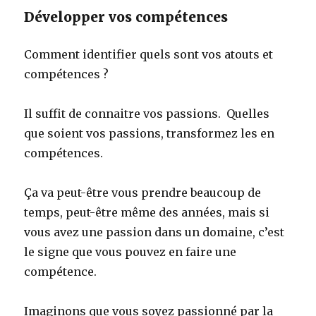
Développer vos compétences
Comment identifier quels sont vos atouts et
compétences ?
Il suffit de connaitre vos passions. Quelles
que soient vos passions, transformez les en
compétences.
Ça va peut-être vous prendre beaucoup de
temps, peut-être même des années, mais si
vous avez une passion dans un domaine, c’est
le signe que vous pouvez en faire une
compétence.
Imaginons que vous soyez passionné par la