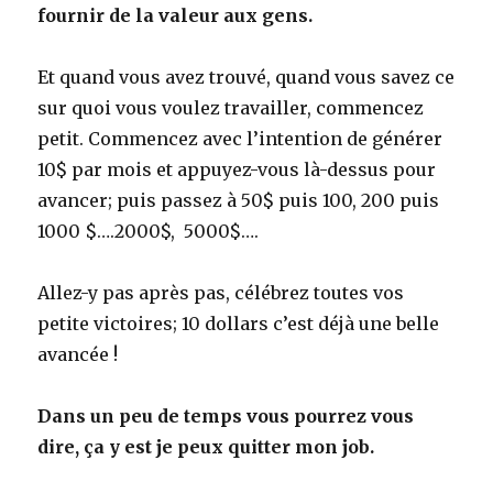
fournir de la valeur aux gens.
Et quand vous avez trouvé, quand vous savez ce
sur quoi vous voulez travailler, commencez
petit. Commencez avec l’intention de générer
10$ par mois et appuyez-vous là-dessus pour
avancer; puis passez à 50$ puis 100, 200 puis
1000 $….2000$, 5000$….
Allez-y pas après pas, célébrez toutes vos
petite victoires; 10 dollars c’est déjà une belle
avancée !
Dans un peu de temps vous pourrez vous
dire, ça y est je peux quitter mon job.