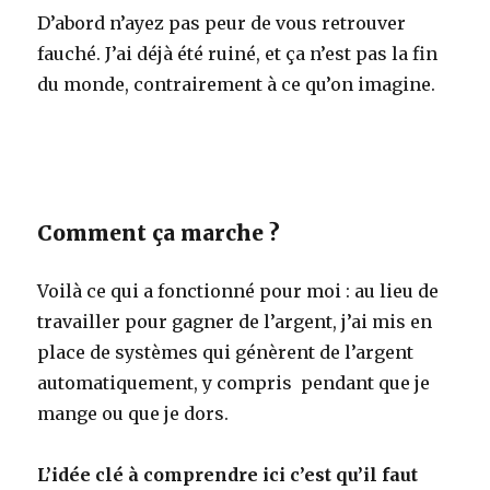
D’abord n’ayez pas peur de vous retrouver
fauché. J’ai déjà été ruiné, et ça n’est pas la fin
du monde, contrairement à ce qu’on imagine.
Comment ça marche ?
Voilà ce qui a fonctionné pour moi : au lieu de
travailler pour gagner de l’argent, j’ai mis en
place de systèmes qui génèrent de l’argent
automatiquement, y compris pendant que je
mange ou que je dors.
L’idée clé à comprendre ici c’est qu’il faut