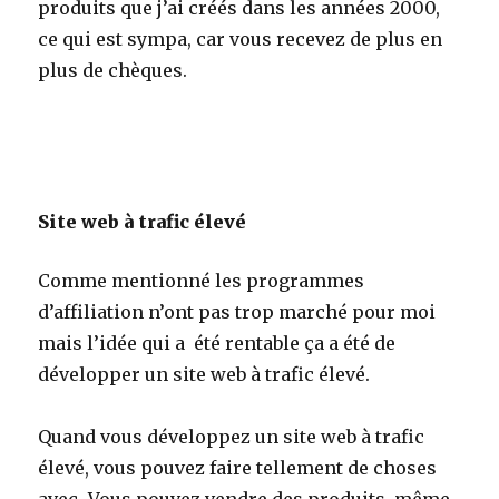
produits que j’ai créés dans les années 2000,
ce qui est sympa, car vous recevez de plus en
plus de chèques.
Site web à trafic élevé
Comme mentionné les programmes
d’affiliation n’ont pas trop marché pour moi
mais l’idée qui a été rentable ça a été de
développer un site web à trafic élevé.
Quand vous développez un site web à trafic
élevé, vous pouvez faire tellement de choses
avec…Vous pouvez vendre des produits, même