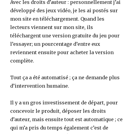
Avec les droits d’auteur : personnellement j’ai
développé des jeux vidéo, je les ai postés sur
mon site en téléchargement. Quand les
lecteurs viennent sur mon site, ils
téléchargent une version gratuite du jeu pour
l’essayer; un pourcentage d’entre eux
reviennent ensuite pour acheter la version
complète.
Tout ça a été automatisé ; ça ne demande plus
d’intervention humaine.
Il y a un gros investissement de départ, pour
concevoir le produit, déposer les droits
d’auteur, mais ensuite tout est automatique ; ce
qui m’a pris du temps également c’est de