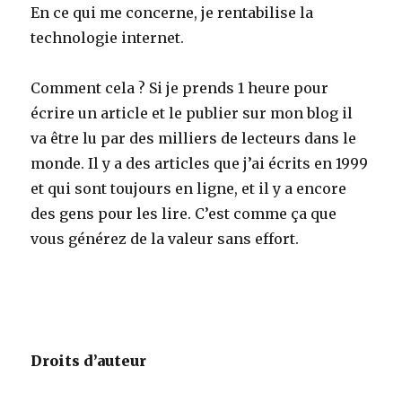
En ce qui me concerne, je rentabilise la
technologie internet.
Comment cela ? Si je prends 1 heure pour
écrire un article et le publier sur mon blog il
va être lu par des milliers de lecteurs dans le
monde. Il y a des articles que j’ai écrits en 1999
et qui sont toujours en ligne, et il y a encore
des gens pour les lire. C’est comme ça que
vous générez de la valeur sans effort.
Droits d’auteur