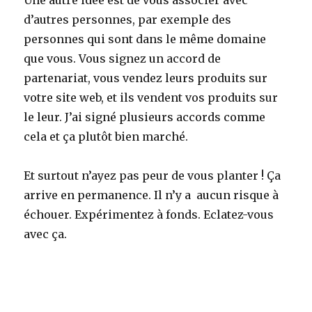
d’autres personnes, par exemple des
personnes qui sont dans le même domaine
que vous. Vous signez un accord de
partenariat, vous vendez leurs produits sur
votre site web, et ils vendent vos produits sur
le leur. J’ai signé plusieurs accords comme
cela et ça plutôt bien marché.
Et surtout n’ayez pas peur de vous planter ! Ça
arrive en permanence. Il n’y a aucun risque à
échouer. Expérimentez à fonds. Eclatez-vous
avec ça.