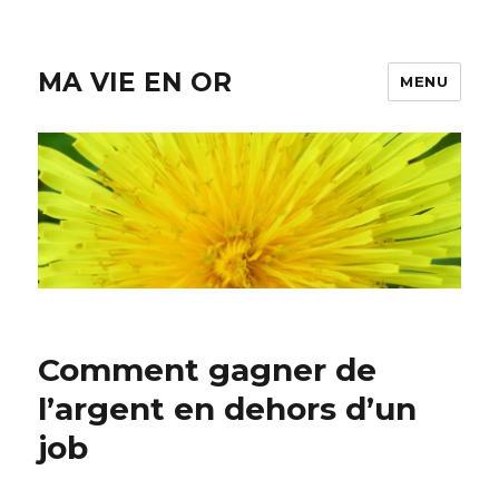
MA VIE EN OR
MENU
Comment gagner de
l’argent en dehors d’un
job