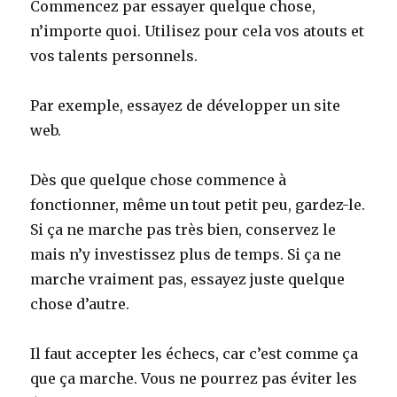
Commencez par essayer quelque chose,
n’importe quoi. Utilisez pour cela vos atouts et
vos talents personnels.
Par exemple, essayez de développer un site
web.
Dès que quelque chose commence à
fonctionner, même un tout petit peu, gardez-le.
Si ça ne marche pas très bien, conservez le
mais n’y investissez plus de temps. Si ça ne
marche vraiment pas, essayez juste quelque
chose d’autre.
Il faut accepter les échecs, car c’est comme ça
que ça marche. Vous ne pourrez pas éviter les