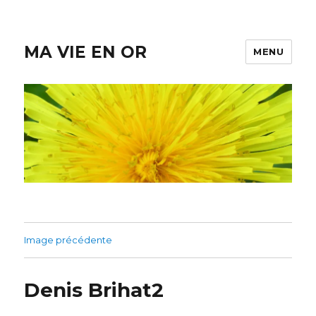
MA VIE EN OR
MENU
Image précédente
Denis Brihat2