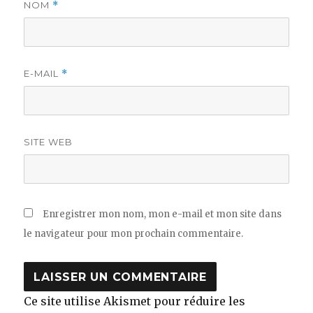
NOM
*
E-MAIL
*
SITE WEB
Enregistrer mon nom, mon e-mail et mon site dans
le navigateur pour mon prochain commentaire.
Ce site utilise Akismet pour réduire les