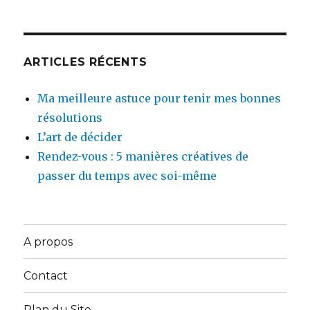
ARTICLES RÉCENTS
Ma meilleure astuce pour tenir mes bonnes
résolutions
L’art de décider
Rendez-vous : 5 manières créatives de
passer du temps avec soi-même
A propos
Contact
Plan du Site