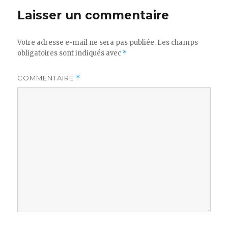
Laisser un commentaire
Votre adresse e-mail ne sera pas publiée.
Les champs
obligatoires sont indiqués avec
*
COMMENTAIRE
*