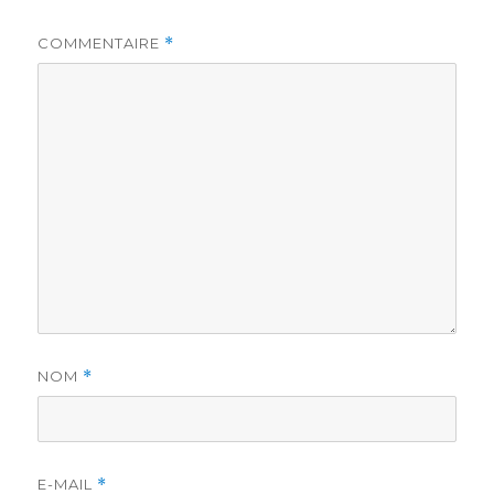
COMMENTAIRE
*
NOM
*
E-MAIL
*