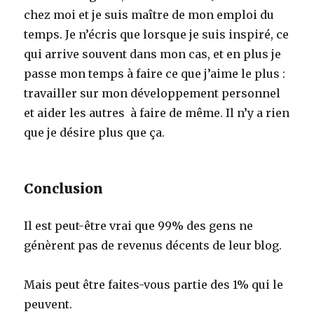
chez moi et je suis maître de mon emploi du
temps. Je n’écris que lorsque je suis inspiré, ce
qui arrive souvent dans mon cas, et en plus je
passe mon temps à faire ce que j’aime le plus :
travailler sur mon développement personnel
et aider les autres à faire de même. Il n’y a rien
que je désire plus que ça.
Conclusion
Il est peut-être vrai que 99% des gens ne
génèrent pas de revenus décents de leur blog.
Mais peut être faites-vous partie des 1% qui le
peuvent.