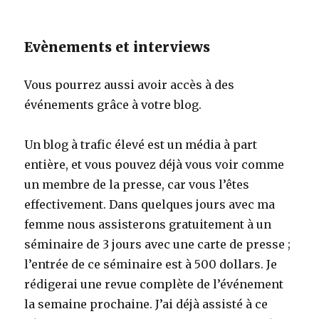
Evènements et interviews
Vous pourrez aussi avoir accès à des
événements grâce à votre blog.
Un blog à trafic élevé est un média à part
entière, et vous pouvez déjà vous voir comme
un membre de la presse, car vous l’êtes
effectivement. Dans quelques jours avec ma
femme nous assisterons gratuitement à un
séminaire de 3 jours avec une carte de presse ;
l’entrée de ce séminaire est à 500 dollars. Je
rédigerai une revue complète de l’événement
la semaine prochaine. J’ai déjà assisté à ce