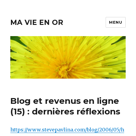
MA VIE EN OR
MENU
Blog et revenus en ligne
(15) : dernières réflexions
https://www.stevepavlina.com/blog/2006/05/h