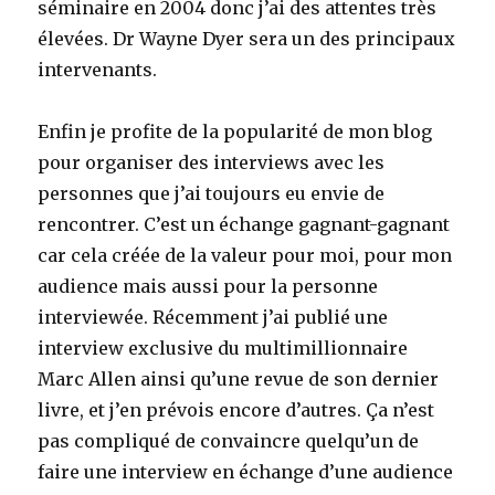
séminaire en 2004 donc j’ai des attentes très
élevées. Dr Wayne Dyer sera un des principaux
intervenants.
Enfin je profite de la popularité de mon blog
pour organiser des interviews avec les
personnes que j’ai toujours eu envie de
rencontrer. C’est un échange gagnant-gagnant
car cela créée de la valeur pour moi, pour mon
audience mais aussi pour la personne
interviewée. Récemment j’ai publié une
interview exclusive du multimillionnaire
Marc Allen ainsi qu’une revue de son dernier
livre, et j’en prévois encore d’autres. Ça n’est
pas compliqué de convaincre quelqu’un de
faire une interview en échange d’une audience