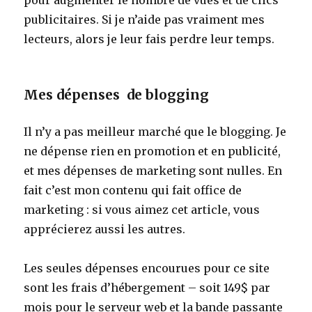
publicitaires. Si je n’aide pas vraiment mes
lecteurs, alors je leur fais perdre leur temps.
Mes dépenses de blogging
Il n’y a pas meilleur marché que le blogging. Je
ne dépense rien en promotion et en publicité,
et mes dépenses de marketing sont nulles. En
fait c’est mon contenu qui fait office de
marketing : si vous aimez cet article, vous
apprécierez aussi les autres.
Les seules dépenses encourues pour ce site
sont les frais d’hébergement – soit 149$ par
mois pour le serveur web et la bande passante