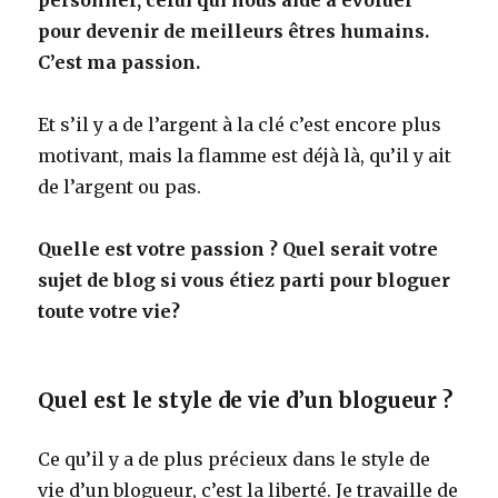
pour devenir de meilleurs êtres humains.
C’est ma passion.
Et s’il y a de l’argent à la clé c’est encore plus
motivant, mais la flamme est déjà là, qu’il y ait
de l’argent ou pas.
Quelle est votre passion ? Quel serait votre
sujet de blog si vous étiez parti pour bloguer
toute votre vie?
Quel est le style de vie d’un blogueur ?
Ce qu’il y a de plus précieux dans le style de
vie d’un blogueur, c’est la liberté. Je travaille de