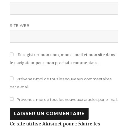
SITE WEB
Enregistrer mon nom, mon e-mail et mon site dans
le navigateur pour mon prochain commentaire.
Prévenez-moi de tous les nouveaux commentaires
par e-mail.
Prévenez-moi de tous les nouveaux articles par e-mail.
Ce site utilise Akismet pour réduire les