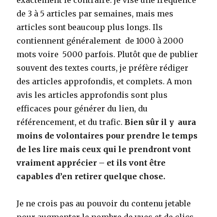
de 3 à 5 articles par semaines, mais mes
articles sont beaucoup plus longs. Ils
contiennent généralement de 1000 à 2000
mots voire 5000 parfois. Plutôt que de publier
souvent des textes courts, je préfère rédiger
des articles approfondis, et complets. A mon
avis les articles approfondis sont plus
efficaces pour générer du lien, du
référencement, et du trafic.
Bien sûr il y aura
moins de volontaires pour prendre le temps
de les lire mais ceux qui le prendront vont
vraiment apprécier – et ils vont être
capables d’en retirer quelque chose.
Je ne crois pas au pouvoir du contenu jetable
pour augmenter le nombre de vues et de clics