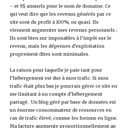
– et 9$ annuels pour le nom de domaine. Ce
qui veut dire que les revenus générés par ce
site sont du profit à 100%, ou quasi. Ils
viennent augmenter mes revenus personnels ;
Ils sont bien sur imposables à l’impôt sur le
revenu, mais les dépenses d’exploitation
proprement dites sont minimales.
La raison pour laquelle je paie tant pour
l’hébergement est due à mon trafic. Si mon
trafic était plus bas je pourrais gérer ce site en
me limitant à un compte d’hébergement
partagé. Un blog géré par base de données est
un énorme consommateur de ressources en
cas de trafic élevé, comme les forums en ligne.
Ma facture augmente proportionnellement au