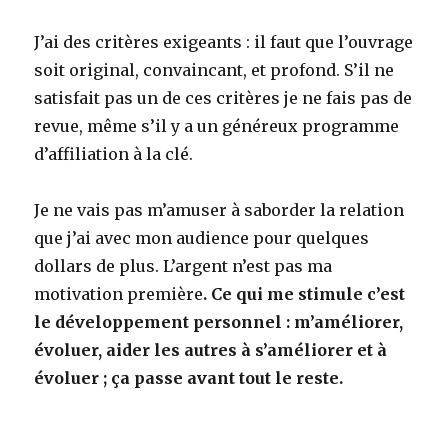
J’ai des critères exigeants : il faut que l’ouvrage
soit original, convaincant, et profond. S’il ne
satisfait pas un de ces critères je ne fais pas de
revue, même s’il y a un généreux programme
d’affiliation à la clé.
Je ne vais pas m’amuser à saborder la relation
que j’ai avec mon audience pour quelques
dollars de plus. L’argent n’est pas ma
motivation première
. Ce qui me stimule c’est
le développement personnel : m’améliorer,
évoluer, aider les autres à s’améliorer et à
évoluer ; ça passe avant tout le reste.