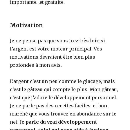
importante…et gratuite.
Motivation
Je ne pense pas que vous irez très loin si
l’argent est votre moteur principal. Vos
motivations devraient être bien plus
profondes à mon avis.
L’argent c’est un peu comme le glaçage, mais
c’est le gâteau qui compte le plus. Mon gâteau,
c’est que j’adore le développement personnel.
Je ne parle pas des recettes faciles et bon
marché que vous trouvez en abondance sur le
net.
Je parle du vrai développement
personnel, celui qui nous aide à évoluer