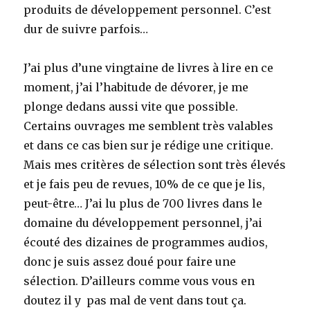
produits de développement personnel. C’est
dur de suivre parfois…
J’ai plus d’une vingtaine de livres à lire en ce
moment, j’ai l’habitude de dévorer, je me
plonge dedans aussi vite que possible.
Certains ouvrages me semblent très valables
et dans ce cas bien sur je rédige une critique.
Mais mes critères de sélection sont très élevés
et je fais peu de revues, 10% de ce que je lis,
peut-être… J’ai lu plus de 700 livres dans le
domaine du développement personnel, j’ai
écouté des dizaines de programmes audios,
donc je suis assez doué pour faire une
sélection. D’ailleurs comme vous vous en
doutez il y pas mal de vent dans tout ça.