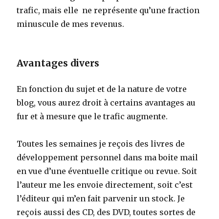
trafic, mais elle ne représente qu’une fraction
minuscule de mes revenus.
Avantages divers
En fonction du sujet et de la nature de votre
blog, vous aurez droit à certains avantages au
fur et à mesure que le trafic augmente.
Toutes les semaines je reçois des livres de
développement personnel dans ma boite mail
en vue d’une éventuelle critique ou revue. Soit
l’auteur me les envoie directement, soit c’est
l’éditeur qui m’en fait parvenir un stock. Je
reçois aussi des CD, des DVD, toutes sortes de