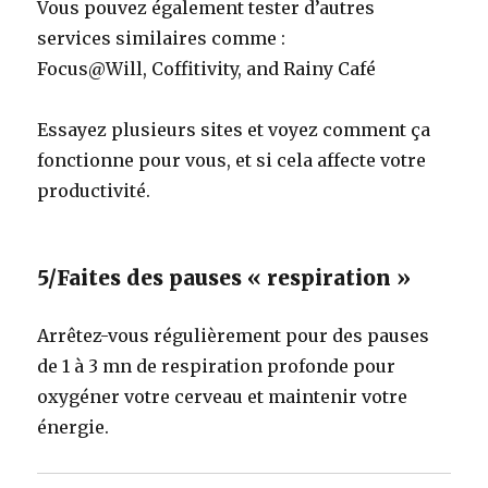
Vous pouvez également tester d’autres
services similaires comme :
Focus@Will, Coffitivity, and Rainy Café
Essayez plusieurs sites et voyez comment ça
fonctionne pour vous, et si cela affecte votre
productivité.
5/Faites des pauses « respiration »
Arrêtez-vous régulièrement pour des pauses
de 1 à 3 mn de respiration profonde pour
oxygéner votre cerveau et maintenir votre
énergie.