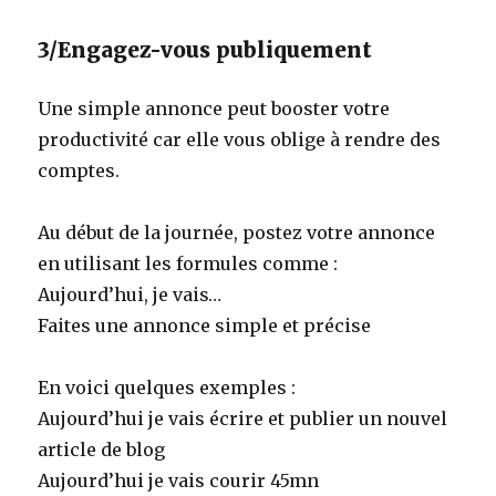
3/Engagez-vous publiquement
Une simple annonce peut booster votre
productivité car elle vous oblige à rendre des
comptes.
Au début de la journée, postez votre annonce
en utilisant les formules comme :
Aujourd’hui, je vais…
Faites une annonce simple et précise
En voici quelques exemples :
Aujourd’hui je vais écrire et publier un nouvel
article de blog
Aujourd’hui je vais courir 45mn