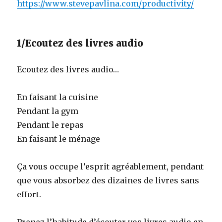
https://www.stevepavlina.com/productivity/
1/Ecoutez des livres audio
Ecoutez des livres audio…
En faisant la cuisine
Pendant la gym
Pendant le repas
En faisant le ménage
Ça vous occupe l’esprit agréablement, pendant
que vous absorbez des dizaines de livres sans
effort.
Prenez l’habitude d’écouter vos livres audio en