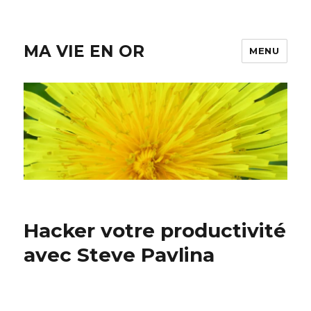
MA VIE EN OR
MENU
Hacker votre productivité
avec Steve Pavlina