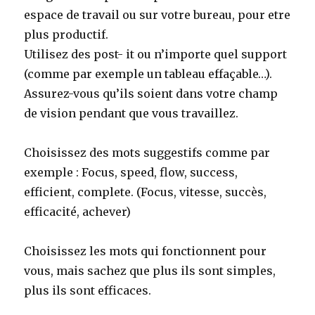
espace de travail ou sur votre bureau, pour etre
plus productif.
Utilisez des post- it ou n’importe quel support
(comme par exemple un tableau effaçable…).
Assurez-vous qu’ils soient dans votre champ
de vision pendant que vous travaillez.
Choisissez des mots suggestifs comme par
exemple : Focus, speed, flow, success,
efficient, complete. (Focus, vitesse, succès,
efficacité, achever)
Choisissez les mots qui fonctionnent pour
vous, mais sachez que plus ils sont simples,
plus ils sont efficaces.