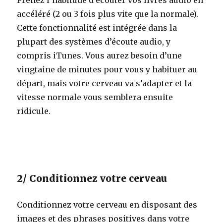
accéléré (2 ou 3 fois plus vite que la normale).
Cette fonctionnalité est intégrée dans la
plupart des systèmes d’écoute audio, y
compris iTunes. Vous aurez besoin d’une
vingtaine de minutes pour vous y habituer au
départ, mais votre cerveau va s’adapter et la
vitesse normale vous semblera ensuite
ridicule.
2/ Conditionnez votre cerveau
Conditionnez votre cerveau en disposant des
images et des phrases positives dans votre