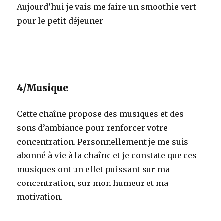
Aujourd’hui je vais me faire un smoothie vert
pour le petit déjeuner
4/Musique
Cette chaîne propose des musiques et des
sons d’ambiance pour renforcer votre
concentration. Personnellement je me suis
abonné à vie à la chaîne et je constate que ces
musiques ont un effet puissant sur ma
concentration, sur mon humeur et ma
motivation.