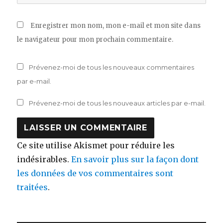
Enregistrer mon nom, mon e-mail et mon site dans
le navigateur pour mon prochain commentaire.
Prévenez-moi de tous les nouveaux commentaires
par e-mail.
Prévenez-moi de tous les nouveaux articles par e-mail.
Ce site utilise Akismet pour réduire les
indésirables.
En savoir plus sur la façon dont
les données de vos commentaires sont
traitées
.