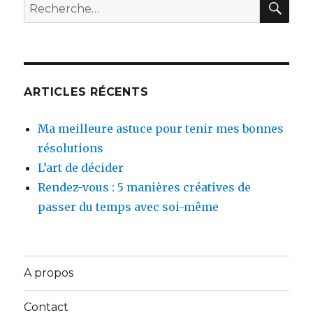
Recherche
pour :
ARTICLES RÉCENTS
Ma meilleure astuce pour tenir mes bonnes
résolutions
L’art de décider
Rendez-vous : 5 manières créatives de
passer du temps avec soi-même
A propos
Contact