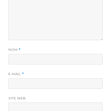
NOM
*
E-MAIL
*
SITE WEB