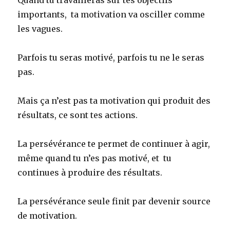
importants, ta motivation va osciller comme
les vagues.
Parfois tu seras motivé, parfois tu ne le seras
pas.
Mais ça n’est pas ta motivation qui produit des
résultats, ce sont tes actions.
La persévérance te permet de continuer à agir,
même quand tu n’es pas motivé, et tu
continues à produire des résultats.
La persévérance seule finit par devenir source
de motivation.