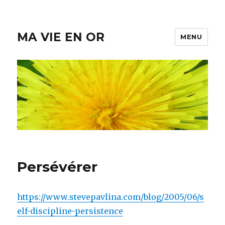
MA VIE EN OR
MENU
Persévérer
https://www.stevepavlina.com/blog/2005/06/s
elf-discipline-persistence