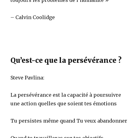
– Calvin Coolidge
Qu’est-ce que la persévérance ?
Steve Pavlina:
La persévérance est la capacité à poursuivre
une action quelles que soient tes émotions
Tu persistes même quand Tu veux abandonner
Quand tu travailleras sur tes objectifs