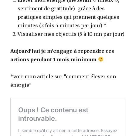
sentiment de gratitude) grâce à des
pratiques simples qui prennent quelques
minutes (2 fois 5 minutes par jour) *
Visualiser mes objectifs (5 à 10 mn par jour)
Aujourd’hui je m’engage à reprendre ces
actions pendant 1 mois minimum
*voir mon article sur “comment élever son
énergie”