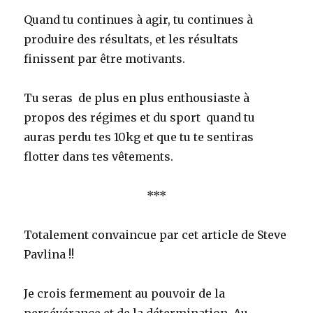
Quand tu continues à agir, tu continues à
produire des résultats, et les résultats
finissent par être motivants.
Tu seras de plus en plus enthousiaste à
propos des régimes et du sport quand tu
auras perdu tes 10kg et que tu te sentiras
flotter dans tes vêtements.
***
Totalement convaincue par cet article de Steve
Pavlina !!
Je crois fermement au pouvoir de la
persévérance et de la détermination. Au