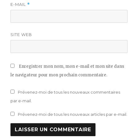
E-MAIL
*
SITE WEB
Enregistrer mon nom, mon e-mail et mon site dans
le navigateur pour mon prochain commentaire.
Prévenez-moi de tous les nouveaux commentaires
par e-mail.
Prévenez-moi de tous les nouveaux articles par e-mail.