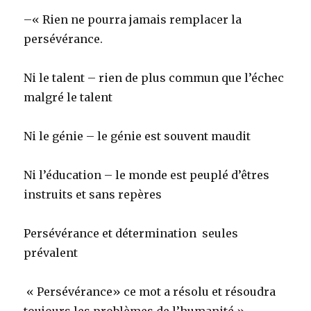
–« Rien ne pourra jamais remplacer la
persévérance.
Ni le talent – rien de plus commun que l’échec
malgré le talent
Ni le génie – le génie est souvent maudit
Ni l’éducation – le monde est peuplé d’êtres
instruits et sans repères
Persévérance et détermination seules
prévalent
« Persévérance» ce mot a résolu et résoudra
toujours les problèmes de l’humanité »