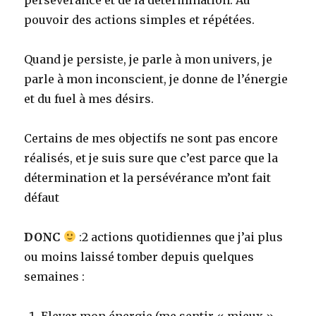
pouvoir des actions simples et répétées.
Quand je persiste, je parle à mon univers, je
parle à mon inconscient, je donne de l’énergie
et du fuel à mes désirs.
Certains de mes objectifs ne sont pas encore
réalisés, et je suis sure que c’est parce que la
détermination et la persévérance m’ont fait
défaut
DONC
:2 actions quotidiennes que j’ai plus
ou moins laissé tomber depuis quelques
semaines :
Elever mon énergie (me sentir « mieux »,