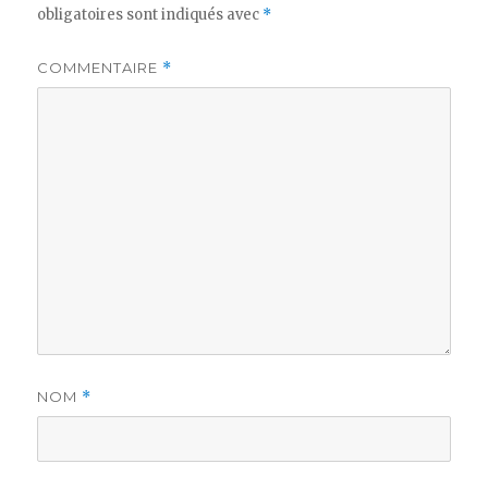
obligatoires sont indiqués avec
*
COMMENTAIRE
*
NOM
*