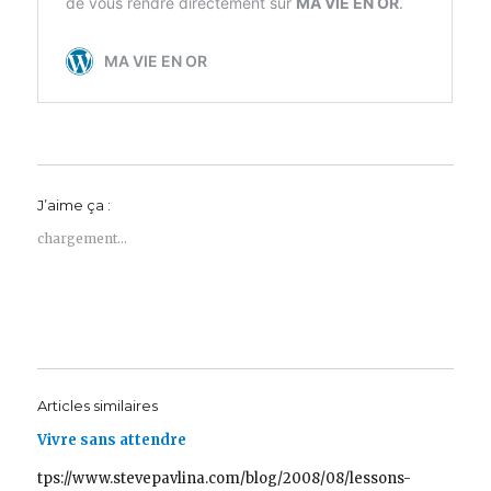
J’aime ça :
chargement…
Articles similaires
Vivre sans attendre
tps://www.stevepavlina.com/blog/2008/08/lessons-