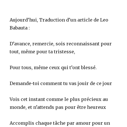
Aujourd’hui, Traduction d’un article de Leo
Babauta :
D’avance, remercie, sois reconnaissant pour
tout, même pour ta tristesse,
Pour tous, même ceux qui t’ont blessé.
Demande-toi comment tu vas jouir de ce jour
Vois cet instant comme le plus précieux au
monde, et n’attends pas pour être heureux
Accomplis chaque tâche par amour pour un