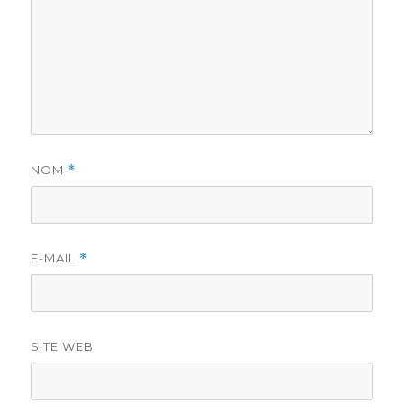
NOM
*
E-MAIL
*
SITE WEB