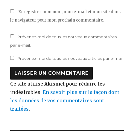
Enregistrer mon nom, mon e-mail et mon site dans
le navigateur pour mon prochain commentaire.
Prévenez-moi de tous les nouveaux commentaires
par e-mail.
Prévenez-moi de tous les nouveaux articles par e-mail.
Ce site utilise Akismet pour réduire les
indésirables.
En savoir plus sur la façon dont
les données de vos commentaires sont
traitées
.