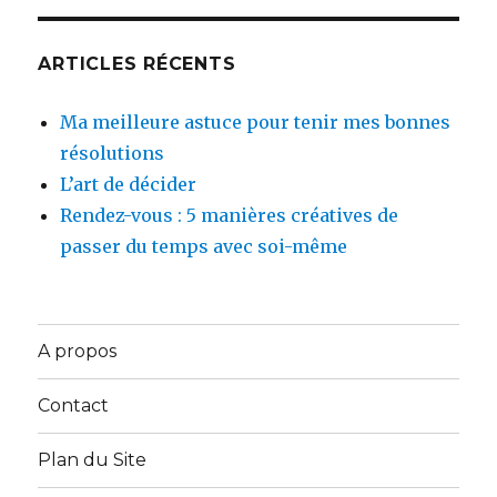
ARTICLES RÉCENTS
Ma meilleure astuce pour tenir mes bonnes
résolutions
L’art de décider
Rendez-vous : 5 manières créatives de
passer du temps avec soi-même
A propos
Contact
Plan du Site