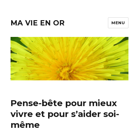
MA VIE EN OR
MENU
Pense-bête pour mieux
vivre et pour s’aider soi-
même