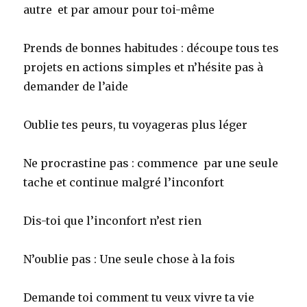
autre et par amour pour toi-même
Prends de bonnes habitudes : découpe tous tes
projets en actions simples et n’hésite pas à
demander de l’aide
Oublie tes peurs, tu voyageras plus léger
Ne procrastine pas : commence par une seule
tache et continue malgré l’inconfort
Dis-toi que l’inconfort n’est rien
N’oublie pas : Une seule chose à la fois
Demande toi comment tu veux vivre ta vie