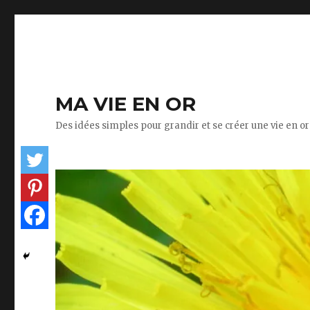
MA VIE EN OR
Des idées simples pour grandir et se créer une vie en or