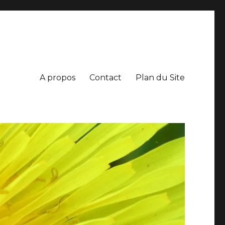
A propos
Contact
Plan du Site