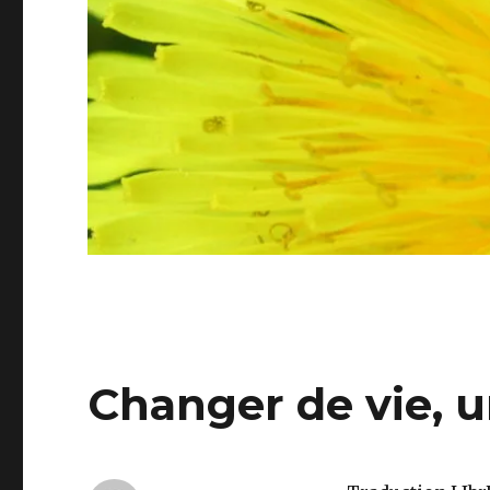
Changer de vie, u