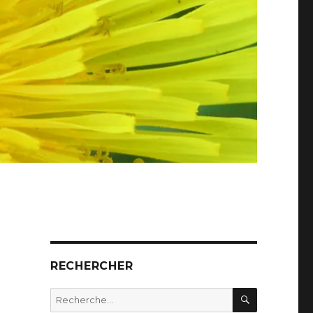
RECHERCHER
RECHERC
Recherche
pour :