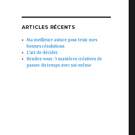
ARTICLES RÉCENTS
Ma meilleure astuce pour tenir mes
bonnes résolutions
L’art de décider
Rendez-vous : 5 manières créatives de
passer du temps avec soi-même