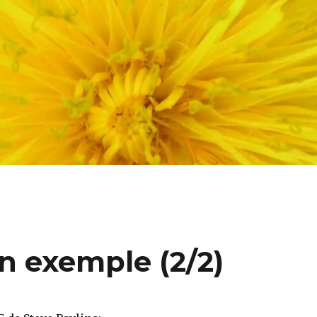
n exemple (2/2)