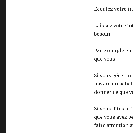
Ecoutez votre in
Laissez votre in
besoin
Par exemple en 
que vous
Si vous gérer u
hasard un achete
donner ce que v
Si vous dites à 
que vous avez be
faire attention 