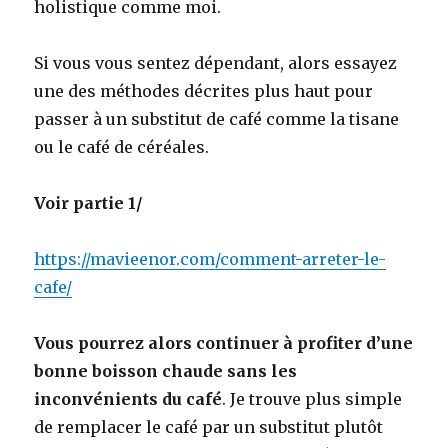
holistique comme moi.
Si vous vous sentez dépendant, alors essayez
une des méthodes décrites plus haut pour
passer à un substitut de café comme la tisane
ou le café de céréales.
Voir partie 1/
https://mavieenor.com/comment-arreter-le-
cafe/
Vous pourrez alors continuer à profiter d’une
bonne boisson chaude sans les
inconvénients du café
. Je trouve plus simple
de remplacer le café par un substitut plutôt