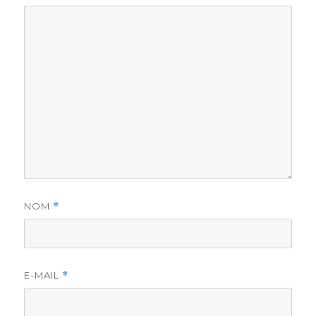
NOM
*
E-MAIL
*