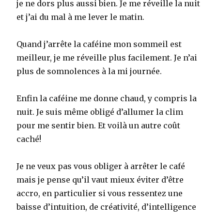
je ne dors plus aussi bien. Je me réveille la nuit
et j’ai du mal à me lever le matin.
Quand j’arrête la caféine mon sommeil est
meilleur, je me réveille plus facilement. Je n’ai
plus de somnolences à la mi journée.
Enfin la caféine me donne chaud, y compris la
nuit. Je suis même obligé d’allumer la clim
pour me sentir bien. Et voilà un autre coût
caché!
Je ne veux pas vous obliger à arrêter le café
mais je pense qu’il vaut mieux éviter d’être
accro, en particulier si vous ressentez une
baisse d’intuition, de créativité, d’intelligence