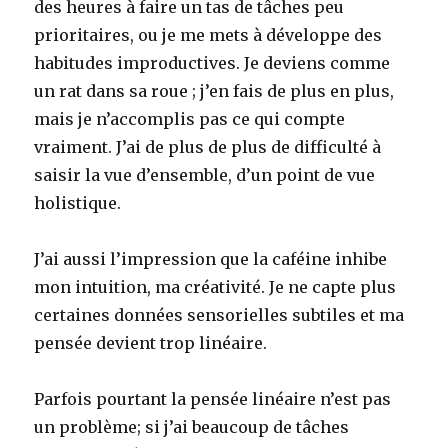
des heures à faire un tas de tâches peu
prioritaires, ou je me mets à développe des
habitudes improductives. Je deviens comme
un rat dans sa roue ; j’en fais de plus en plus,
mais je n’accomplis pas ce qui compte
vraiment. J’ai de plus de plus de difficulté à
saisir la vue d’ensemble, d’un point de vue
holistique.
J’ai aussi l’impression que la caféine inhibe
mon intuition, ma créativité. Je ne capte plus
certaines données sensorielles subtiles et ma
pensée devient trop linéaire.
Parfois pourtant la pensée linéaire n’est pas
un problème; si j’ai beaucoup de tâches