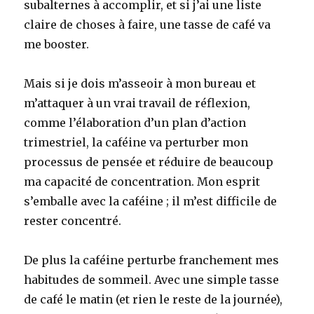
subalternes à accomplir, et si j’ai une liste
claire de choses à faire, une tasse de café va
me booster.
Mais si je dois m’asseoir à mon bureau et
m’attaquer à un vrai travail de réflexion,
comme l’élaboration d’un plan d’action
trimestriel, la caféine va perturber mon
processus de pensée et réduire de beaucoup
ma capacité de concentration. Mon esprit
s’emballe avec la caféine ; il m’est difficile de
rester concentré.
De plus la caféine perturbe franchement mes
habitudes de sommeil. Avec une simple tasse
de café le matin (et rien le reste de la journée),