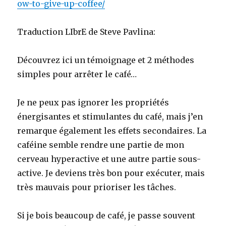
ow-to-give-up-coffee/
Traduction LIbrE de Steve Pavlina:
Découvrez ici un témoignage et 2 méthodes
simples pour arrêter le café…
Je ne peux pas ignorer les propriétés
énergisantes et stimulantes du café, mais j’en
remarque également les effets secondaires. La
caféine semble rendre une partie de mon
cerveau hyperactive et une autre partie sous-
active. Je deviens très bon pour exécuter, mais
très mauvais pour prioriser les tâches.
Si je bois beaucoup de café, je passe souvent