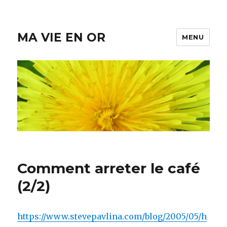
MA VIE EN OR
MENU
Comment arreter le café
(2/2)
https://www.stevepavlina.com/blog/2005/05/h