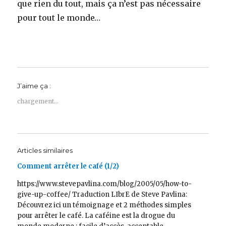
que rien du tout, mais ça n’est pas nécessaire
pour tout le monde…
J’aime ça :
chargement…
Articles similaires
Comment arrêter le café (1/2)
https://www.stevepavlina.com/blog/2005/05/how-to-
give-up-coffee/ Traduction LIbrE de Steve Pavlina:
Découvrez ici un témoignage et 2 méthodes simples
pour arrêter le café. La caféine est la drogue du