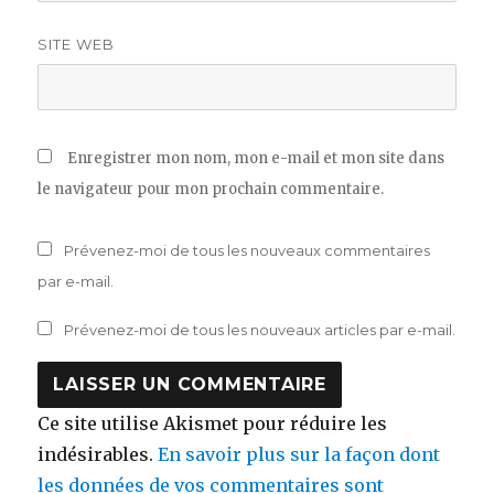
SITE WEB
Enregistrer mon nom, mon e-mail et mon site dans
le navigateur pour mon prochain commentaire.
Prévenez-moi de tous les nouveaux commentaires
par e-mail.
Prévenez-moi de tous les nouveaux articles par e-mail.
Ce site utilise Akismet pour réduire les
indésirables.
En savoir plus sur la façon dont
les données de vos commentaires sont