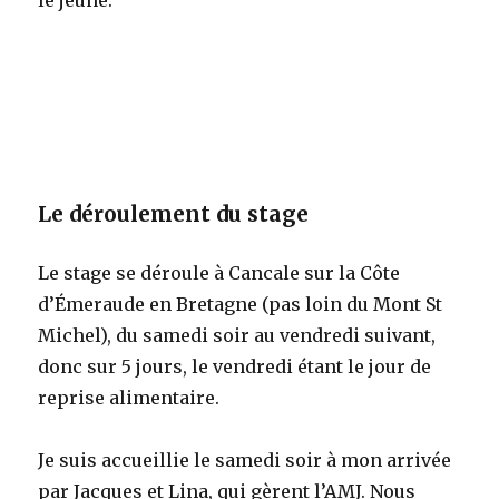
Le déroulement du stage
Le stage se déroule à Cancale sur la Côte
d’Émeraude en Bretagne (pas loin du Mont St
Michel), du samedi soir au vendredi suivant,
donc sur 5 jours, le vendredi étant le jour de
reprise alimentaire.
Je suis accueillie le samedi soir à mon arrivée
par Jacques et Lina, qui gèrent l’AMJ. Nous