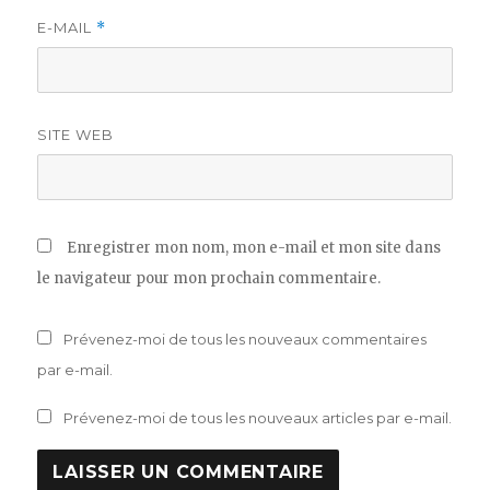
E-MAIL
*
SITE WEB
Enregistrer mon nom, mon e-mail et mon site dans
le navigateur pour mon prochain commentaire.
Prévenez-moi de tous les nouveaux commentaires
par e-mail.
Prévenez-moi de tous les nouveaux articles par e-mail.