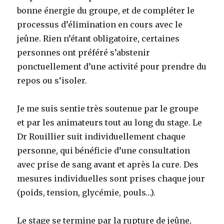
bonne énergie du groupe, et de compléter le
processus d’élimination en cours avec le
jeûne. Rien n’étant obligatoire, certaines
personnes ont préféré s’abstenir
ponctuellement d’une activité pour prendre du
repos ou s‘isoler.
Je me suis sentie très soutenue par le groupe
et par les animateurs tout au long du stage. Le
Dr Rouillier suit individuellement chaque
personne, qui bénéficie d’une consultation
avec prise de sang avant et après la cure. Des
mesures individuelles sont prises chaque jour
(poids, tension, glycémie, pouls…).
Le stage se termine par la rupture de jeûne,