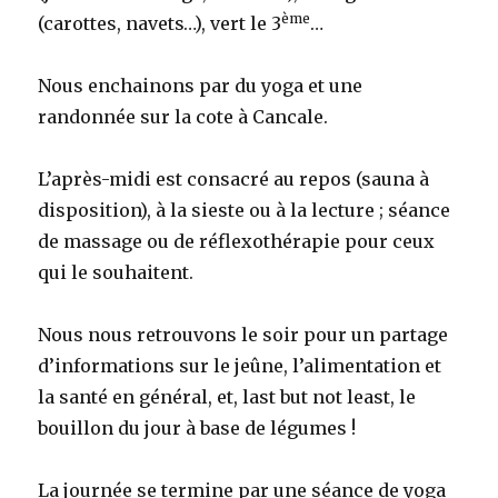
ème
(carottes, navets…), vert le 3
…
Nous enchainons par du yoga et une
randonnée sur la cote à Cancale.
L’après-midi est consacré au repos (sauna à
disposition), à la sieste ou à la lecture ; séance
de massage ou de réflexothérapie pour ceux
qui le souhaitent.
Nous nous retrouvons le soir pour un partage
d’informations sur le jeûne, l’alimentation et
la santé en général, et, last but not least, le
bouillon du jour à base de légumes !
La journée se termine par une séance de yoga