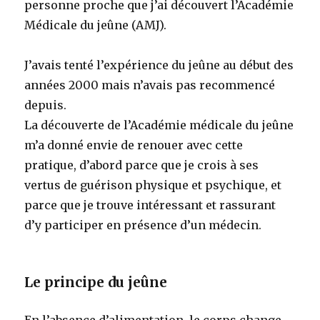
personne proche que j’ai découvert l’Académie
Médicale du jeûne (AMJ).
J’avais tenté l’expérience du jeûne au début des
années 2000 mais n’avais pas recommencé
depuis.
La découverte de l’Académie médicale du jeûne
m’a donné envie de renouer avec cette
pratique, d’abord parce que je crois à ses
vertus de guérison physique et psychique, et
parce que je trouve intéressant et rassurant
d’y participer en présence d’un médecin.
Le principe du jeûne
En l’absence d’alimentation, le corps change