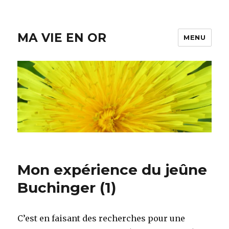
MA VIE EN OR
MENU
Mon expérience du jeûne
Buchinger (1)
C’est en faisant des recherches pour une