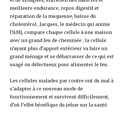
meilleure endurance, repos digestif et
réparation de la muqueuse, baisse du
cholestérol…Jacques, le médecin qui anime
l’AMJ, compare chaque cellule à une maison
avec un grand feu de cheminée ; la cellule
n’ayant plus d’apport extérieur va faire un
grand ménage et se débarrasser de ce qui est
usagé ou défectueux pour alimenter le feu.
Les cellules malades par contre ont du mal à
s’adapter à ce nouveau mode de
fonctionnement et survivent difficilement,
d’où l’effet bénéfique du jeûne sur la santé.