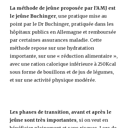
La méthode de jeûne proposée par l’AMJ est
le jeûne Buchinger
, une pratique mise au
point par le Dr Buchinger, pratiquée dans les
hôpitaux publics en Allemagne et remboursée
par certaines assurances maladie. Cette
méthode repose sur une hydratation
importante, sur une « réduction alimentaire »,
avec une ration calorique inférieure à 250Kcal
sous forme de bouillons et de jus de légumes,
et sur une activité physique modérée.
Les phases de transition, avant et après le
jeûne sont très importantes
, si on veut en
bénéficier pleinement et sans risques. Lors de