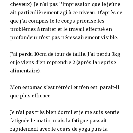
cheveux). Je n’ai pas l’impression que le jeûne
ait particulièrement agi à ce niveau. D’après ce
que j’ai compris le le corps priorise les
problèmes à traiter et le travail effectué en
profondeur n’est pas nécessairement visible.
J’ai perdu 10cm de tour de taille. J’ai perdu 3kg
et je viens d’en reprendre 2 (après la reprise
alimentaire).
Mon estomac s’est rétréci et n’en est, parait-il,
que plus efficace.
Je n’ai pas très bien dormi et je me suis sentie
fatiguée le matin, mais la fatigue passait
rapidement avec le cours de yoga puis la