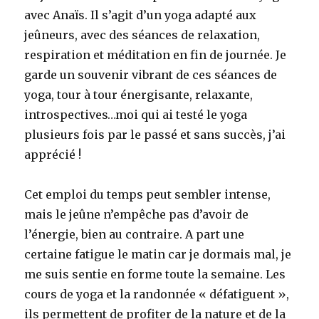
avec Anaïs. Il s’agit d’un yoga adapté aux
jeûneurs, avec des séances de relaxation,
respiration et méditation en fin de journée. Je
garde un souvenir vibrant de ces séances de
yoga, tour à tour énergisante, relaxante,
introspectives…moi qui ai testé le yoga
plusieurs fois par le passé et sans succès, j’ai
apprécié !
Cet emploi du temps peut sembler intense,
mais le jeûne n’empêche pas d’avoir de
l’énergie, bien au contraire. A part une
certaine fatigue le matin car je dormais mal, je
me suis sentie en forme toute la semaine. Les
cours de yoga et la randonnée « défatiguent »,
ils permettent de profiter de la nature et de la