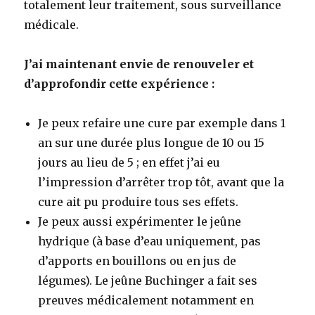
totalement leur traitement, sous surveillance
médicale.
J’ai maintenant envie de renouveler et
d’approfondir cette expérience :
Je peux refaire une cure par exemple dans 1
an sur une durée plus longue de 10 ou 15
jours au lieu de 5 ; en effet j’ai eu
l’impression d’arrêter trop tôt, avant que la
cure ait pu produire tous ses effets.
Je peux aussi expérimenter le jeûne
hydrique (à base d’eau uniquement, pas
d’apports en bouillons ou en jus de
légumes). Le jeûne Buchinger a fait ses
preuves médicalement notamment en