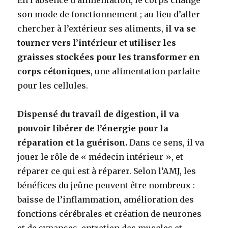
son mode de fonctionnement ; au lieu d’aller
chercher à l’extérieur ses aliments,
il va se
tourner vers l’intérieur et utiliser les
graisses stockées pour les transformer en
corps cétoniques
, une alimentation parfaite
pour les cellules.
Dispensé du travail de digestion, il va
pouvoir libérer de l’énergie pour la
réparation et la guérison.
Dans ce sens, il va
jouer le rôle de « médecin intérieur », et
réparer ce qui est à réparer. Selon l’AMJ, les
bénéfices du jeûne peuvent être nombreux :
baisse de l’inflammation, amélioration des
fonctions cérébrales et création de neurones
et de synapses, entretien des muscles et