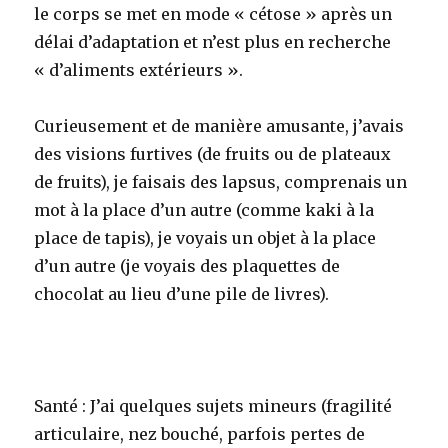
le corps se met en mode « cétose » après un
délai d’adaptation et n’est plus en recherche
« d’aliments extérieurs ».
Curieusement et de manière amusante, j’avais
des visions furtives (de fruits ou de plateaux
de fruits), je faisais des lapsus, comprenais un
mot à la place d’un autre (comme kaki à la
place de tapis), je voyais un objet à la place
d’un autre (je voyais des plaquettes de
chocolat au lieu d’une pile de livres).
Santé : J’ai quelques sujets mineurs (fragilité
articulaire, nez bouché, parfois pertes de