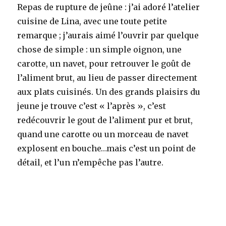
Repas de rupture de jeûne : j’ai adoré l’atelier
cuisine de Lina, avec une toute petite
remarque ; j’aurais aimé l’ouvrir par quelque
chose de simple : un simple oignon, une
carotte, un navet, pour retrouver le goût de
l’aliment brut, au lieu de passer directement
aux plats cuisinés. Un des grands plaisirs du
jeune je trouve c’est « l’après », c’est
redécouvrir le gout de l’aliment pur et brut,
quand une carotte ou un morceau de navet
explosent en bouche…mais c’est un point de
détail, et l’un n’empêche pas l’autre.