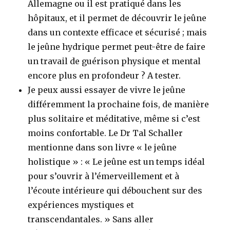
Allemagne ou il est pratiqué dans les
hôpitaux, et il permet de découvrir le jeûne
dans un contexte efficace et sécurisé ; mais
le jeûne hydrique permet peut-être de faire
un travail de guérison physique et mental
encore plus en profondeur ? A tester.
Je peux aussi essayer de vivre le jeûne
différemment la prochaine fois, de manière
plus solitaire et méditative, même si c’est
moins confortable. Le Dr Tal Schaller
mentionne dans son livre « le jeûne
holistique » : « Le jeûne est un temps idéal
pour s’ouvrir à l’émerveillement et à
l’écoute intérieure qui débouchent sur des
expériences mystiques et
transcendantales. » Sans aller