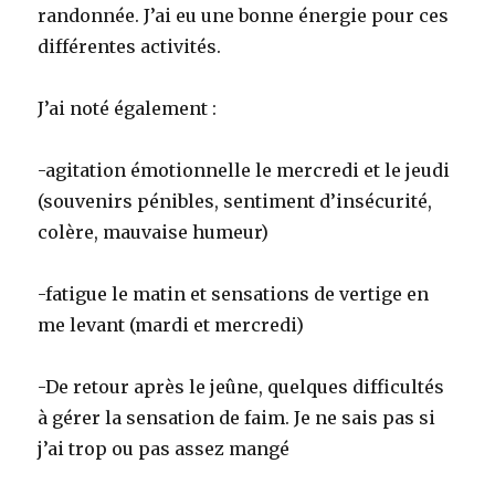
randonnée. J’ai eu une bonne énergie pour ces
différentes activités.
J’ai noté également :
-agitation émotionnelle le mercredi et le jeudi
(souvenirs pénibles, sentiment d’insécurité,
colère, mauvaise humeur)
-fatigue le matin et sensations de vertige en
me levant (mardi et mercredi)
-De retour après le jeûne, quelques difficultés
à gérer la sensation de faim. Je ne sais pas si
j’ai trop ou pas assez mangé