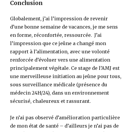
Conclusion
Globalement, j’ai l’impression de revenir
d’une bonne semaine de vacances, je me sens
en forme, réconfortée, ressourcée. J’ai
l’impression que ce jeûne a changé mon
rapport à l’alimentation, avec une volonté
renforcée d’évoluer vers une alimentation
principalement végétale. Ce stage de l’AMJ est
une merveilleuse initiation au jeûne pour tous,
sous surveillance médicale (présence du
médecin 24H/24), dans un environnement
sécurisé, chaleureux et rassurant.
Je n’ai pas observé d’amélioration particulière
de mon état de santé – d’ailleurs je n’ai pas de