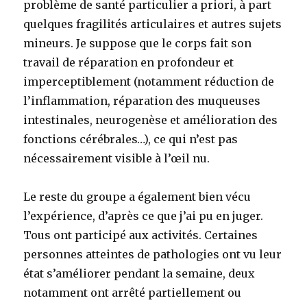
problème de santé particulier a priori, à part
quelques fragilités articulaires et autres sujets
mineurs. Je suppose que le corps fait son
travail de réparation en profondeur et
imperceptiblement (notamment réduction de
l’inflammation, réparation des muqueuses
intestinales, neurogenèse et amélioration des
fonctions cérébrales…), ce qui n’est pas
nécessairement visible à l’œil nu.
Le reste du groupe a également bien vécu
l’expérience, d’après ce que j’ai pu en juger.
Tous ont participé aux activités. Certaines
personnes atteintes de pathologies ont vu leur
état s’améliorer pendant la semaine, deux
notamment ont arrêté partiellement ou