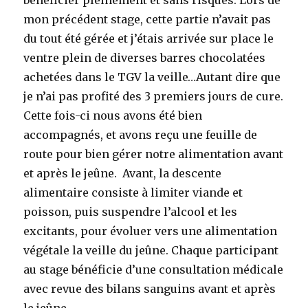
mon précédent stage, cette partie n’avait pas
du tout été gérée et j’étais arrivée sur place le
ventre plein de diverses barres chocolatées
achetées dans le TGV la veille…Autant dire que
je n’ai pas profité des 3 premiers jours de cure.
Cette fois-ci nous avons été bien
accompagnés, et avons reçu une feuille de
route pour bien gérer notre alimentation avant
et après le jeûne. Avant, la descente
alimentaire consiste à limiter viande et
poisson, puis suspendre l’alcool et les
excitants, pour évoluer vers une alimentation
végétale la veille du jeûne. Chaque participant
au stage bénéficie d’une consultation médicale
avec revue des bilans sanguins avant et après
le jeûne.