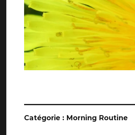
Catégorie :
Morning Routine