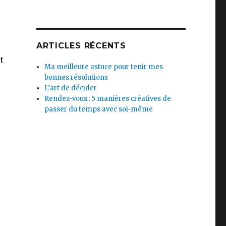
ARTICLES RÉCENTS
t
Ma meilleure astuce pour tenir mes
bonnes résolutions
L’art de décider
Rendez-vous : 5 manières créatives de
passer du temps avec soi-même