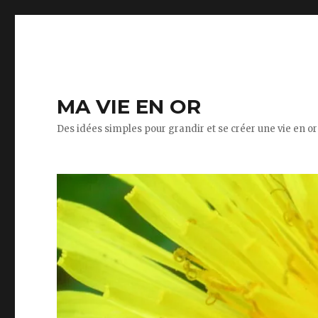
MA VIE EN OR
Des idées simples pour grandir et se créer une vie en or