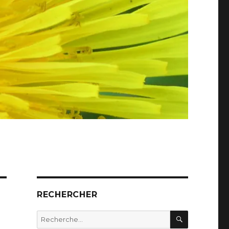
RECHERCHER
RECHERC
Recherche
pour :