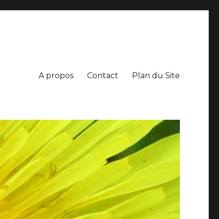
A propos
Contact
Plan du Site