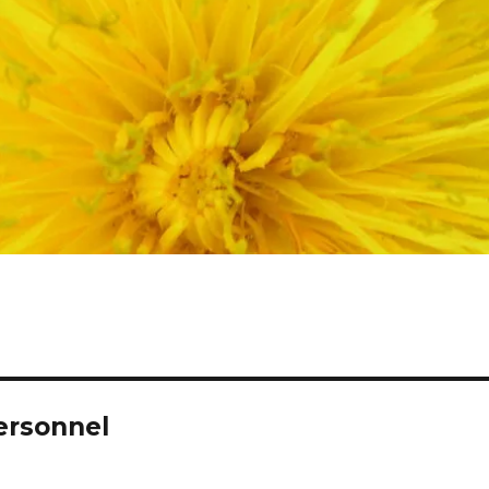
ersonnel