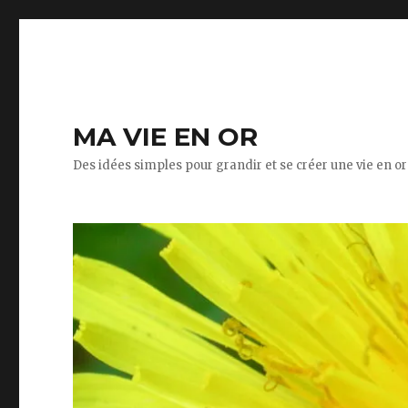
MA VIE EN OR
Des idées simples pour grandir et se créer une vie en or