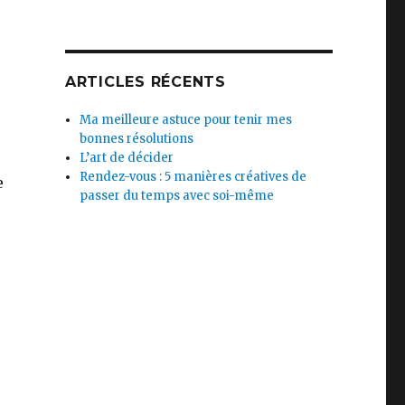
ARTICLES RÉCENTS
Ma meilleure astuce pour tenir mes
bonnes résolutions
L’art de décider
Rendez-vous : 5 manières créatives de
e
passer du temps avec soi-même