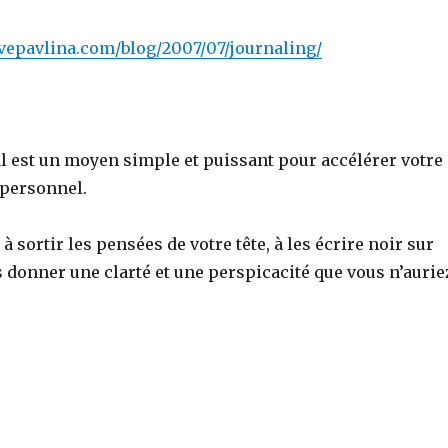
vepavlina.com/blog/2007/07/journaling/
al est un moyen simple et puissant pour accélérer votre
personnel.
à sortir les pensées de votre tête, à les écrire noir sur
s donner une clarté et une perspicacité que vous n’aurie