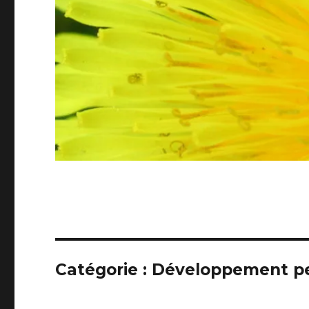
Catégorie :
Développement p