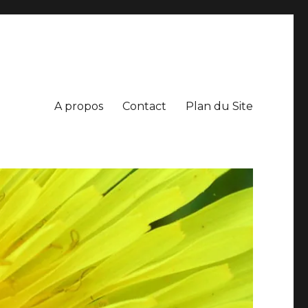
A propos
Contact
Plan du Site