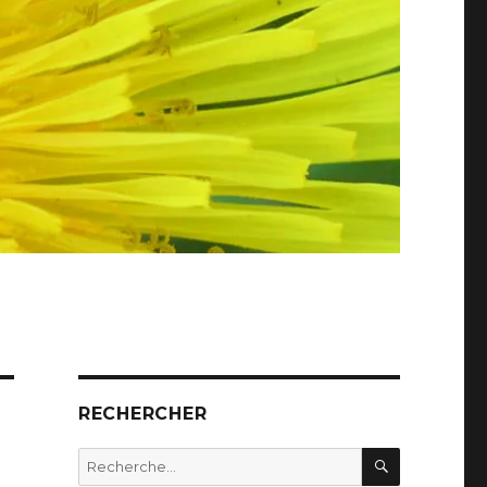
RECHERCHER
RECHERC
Recherche
pour :